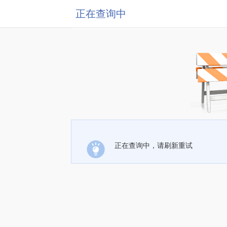
正在查询中
正在查询中，请刷新重试