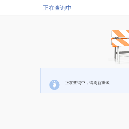
正在查询中
正在查询中，请刷新重试