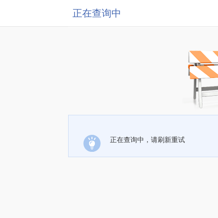
正在查询中
正在查询中，请刷新重试