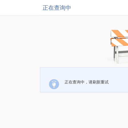
正在查询中
正在查询中，请刷新重试