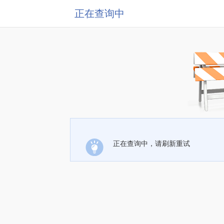
正在查询中
正在查询中，请刷新重试