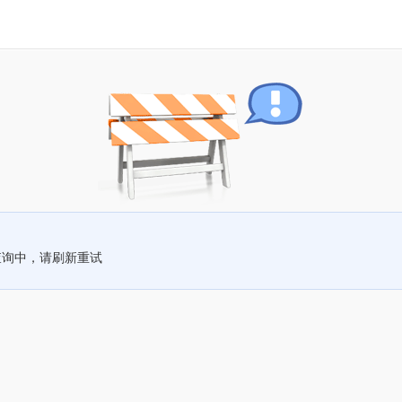
查询中，请刷新重试