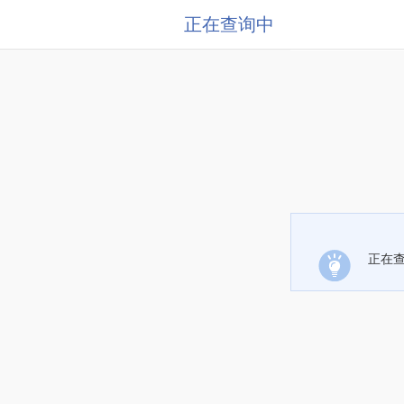
正在查询中
正在