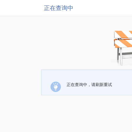
正在查询中
正在查询中，请刷新重试